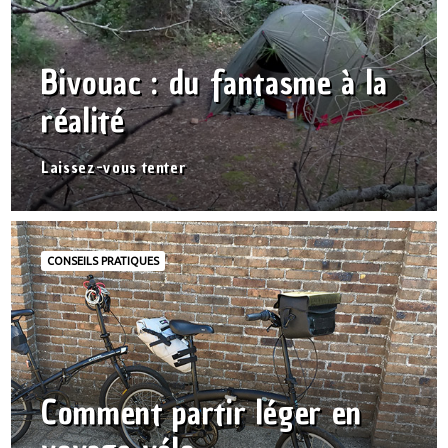
Bivouac : du fantasme à la
réalité
Laissez-vous tenter
CONSEILS PRATIQUES
Comment partir léger en