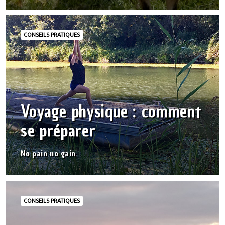
CONSEILS PRATIQUES
Voyage physique : comment
se préparer
No pain no gain
CONSEILS PRATIQUES