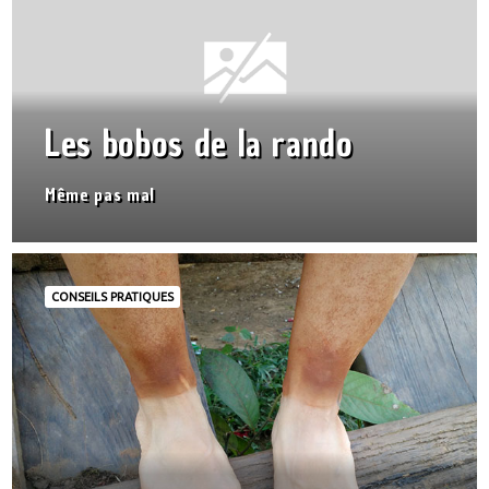
Les bobos de la rando
Même pas mal
CONSEILS PRATIQUES