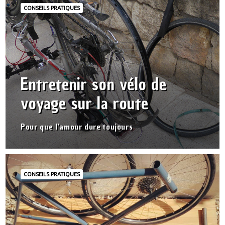
CONSEILS PRATIQUES
Entretenir son vélo de
voyage sur la route
Pour que l'amour dure toujours
CONSEILS PRATIQUES