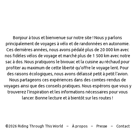
Bonjour à tous et bienvenue sur notre site ! Nous y parlons
principalement de voyages à vélo et de randonnées en autonomie.
Ces dernières années, nous avons pédalé plus de 20 000 km avec
nos fidèles vélos de voyage et marché plus de 1 500 km avec notre
sac à dos. Nous pratiquons le bivouac et la cuisine au réchaud pour
profiter au maximum de cette liberté qu’offre le voyage lent. Pour
des raisons écologiques, nous avons délaissé petit à petit l’avion.
Nous partageons ces expériences dans des comtes-rendus de
voyages ainsi que des conseils pratiques. Nous espérons que vous y
trouverez l’inspiration et les informations nécessaires pour vous
lancer. Bonne lecture et à bientôt sur les routes !
©2026 Riding Through This World
À propos
Presse
Contact