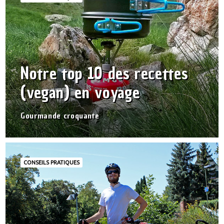
Notre top 10 des recettes
(vegan) en voyage
Gourmande croquante
CONSEILS PRATIQUES