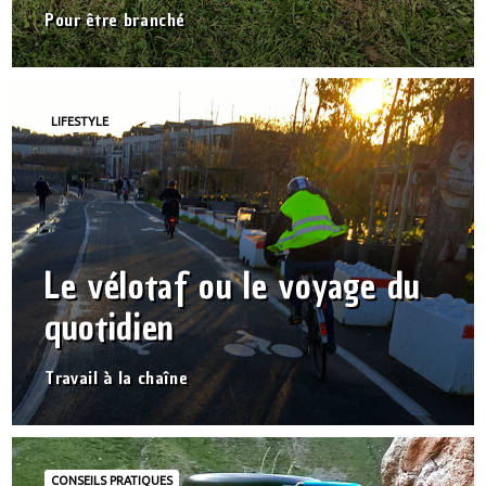
Pour être branché
LIFESTYLE
Le vélotaf ou le voyage du
quotidien
Travail à la chaîne
CONSEILS PRATIQUES