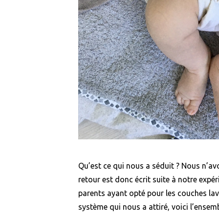
Qu’est ce qui nous a séduit ? Nous n’av
retour est donc écrit suite à notre expér
parents ayant opté pour les couches lava
système qui nous a attiré, voici l’ensem