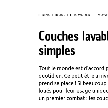
RIDING THROUGH THIS WORLD
VOYA
Couches lavabl
simples
Tout le monde est d’accord p
quotidien. Ce petit être arri
prend sa place ! Si beaucoup
loués pour leur usage unique
un premier combat : les couc