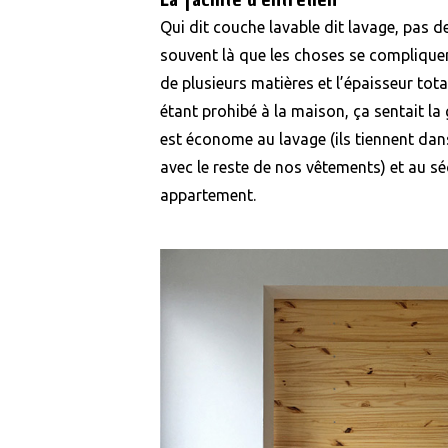
Qui dit couche lavable dit lavage, pas de
souvent là que les choses se complique
de plusieurs matières et l’épaisseur tota
étant prohibé à la maison, ça sentait la g
est économe au lavage (ils tiennent da
avec le reste de nos vêtements) et au sé
appartement.