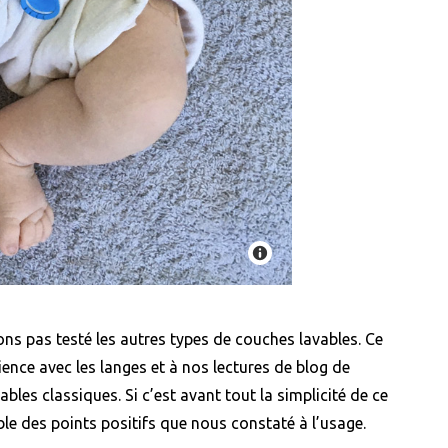
ons pas testé les autres types de couches lavables. Ce
ience avec les langes et à nos lectures de blog de
bles classiques. Si c’est avant tout la simplicité de ce
ble des points positifs que nous constaté à l’usage.