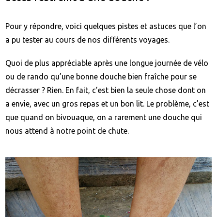
Pour y répondre, voici quelques pistes et astuces que l’on
a pu tester au cours de nos différents voyages.
Quoi de plus appréciable après une longue journée de vélo
ou de rando qu’une bonne douche bien fraîche pour se
décrasser ? Rien. En fait, c’est bien la seule chose dont on
a envie, avec un gros repas et un bon lit. Le problème, c’est
que quand on bivouaque, on a rarement une douche qui
nous attend à notre point de chute.