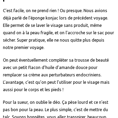
C’est facile, on ne prend rien ! Ou presque. Nous avions
déjà parlé de l’éponge konjac lors de précédent voyage.
Elle permet de se laver le visage sans produit, même
quand on à la peau fragile, et on l’accroche sur le sac pour
sécher. Super pratique, elle ne nous quitte plus depuis
notre premier voyage.
On peut éventuellement compléter sa trousse de beauté
avec un petit flacon d’huile d’amande douce pour
remplacer sa crème aux perturbateurs endocriniens.
L’avantage, c’est qu’on peut l’utiliser pour le visage mais
aussi pour le corps et les pieds !
Pour la sueur, on oublie le déo. Ça pèse lourd et ce n’est
pas bon pour la peau. Le plus simple, c’est de mettre du
talc. Soyons honnêtes, vous allez transpirer, beaucoup