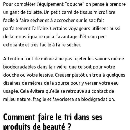
Pour compléter l’équipement “douche” on pense à prendre
un gant de toilette. Un petit carré de tissus microfibre
facile à faire sécher et à accrocher sur le sac fait
parfaitement l’affaire. Certains voyageurs utilisent aussi
de la moustiquaire qui a l’avantage d’être un peu
exfoliante et très facile à faire sécher.
Attention tout de même à ne pas rejeter les savons même
biodégradables dans la rivière, que ce soit pour votre
douche ou votre lessive. Creuser plutôt un trou à quelques
dizaines de mètres de la source pour y verser votre eau
usagée. Cela évitera qu’elle se retrouve au contact de
milieu naturel fragile et favorisera sa biodégradation.
Comment faire le tri dans ses
produits de beauté ?