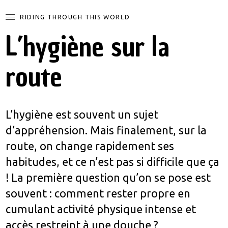
RIDING THROUGH THIS WORLD
L’hygiène sur la
route
L’hygiène est souvent un sujet
d’appréhension. Mais finalement, sur la
route, on change rapidement ses
habitudes, et ce n’est pas si difficile que ça
! La première question qu’on se pose est
souvent : comment rester propre en
cumulant activité physique intense et
accès restreint à une douche ?