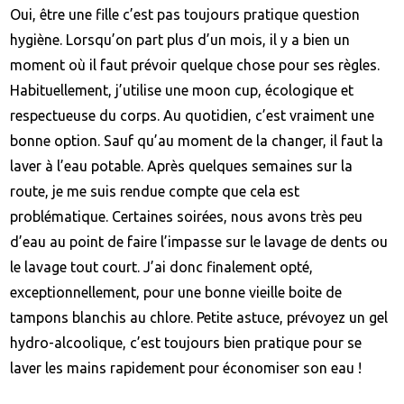
Oui, être une fille c’est pas toujours pratique question
hygiène. Lorsqu’on part plus d’un mois, il y a bien un
moment où il faut prévoir quelque chose pour ses règles.
Habituellement, j’utilise une moon cup, écologique et
respectueuse du corps. Au quotidien, c’est vraiment une
bonne option. Sauf qu’au moment de la changer, il faut la
laver à l’eau potable. Après quelques semaines sur la
route, je me suis rendue compte que cela est
problématique. Certaines soirées, nous avons très peu
d’eau au point de faire l’impasse sur le lavage de dents ou
le lavage tout court. J’ai donc finalement opté,
exceptionnellement, pour une bonne vieille boite de
tampons blanchis au chlore. Petite astuce, prévoyez un gel
hydro-alcoolique, c’est toujours bien pratique pour se
laver les mains rapidement pour économiser son eau !