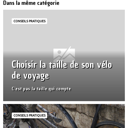
Dans la même catégorie
CONSEILS PRATIQUES
Choisir la taille de son vélo
de voyage
C'est pas la taille qui compte
CONSEILS PRATIQUES