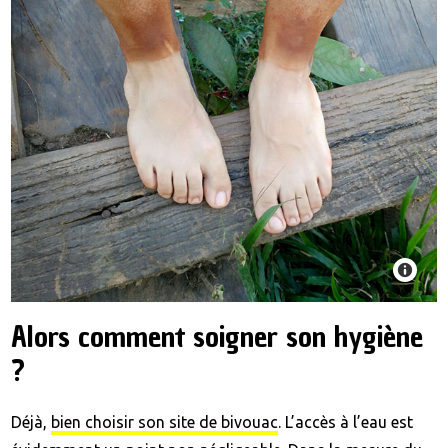
Alors comment soigner son hygiène
?
Déjà,
bien choisir son site de bivouac
. L’accès à l’eau est