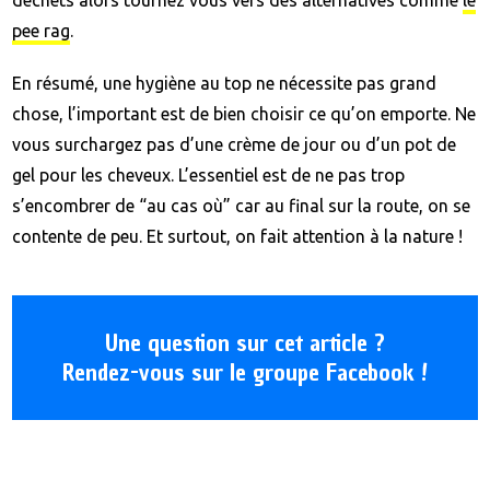
pee rag
.
En résumé, une hygiène au top ne nécessite pas grand
chose, l’important est de bien choisir ce qu’on emporte. Ne
vous surchargez pas d’une crème de jour ou d’un pot de
gel pour les cheveux. L’essentiel est de ne pas trop
s’encombrer de “au cas où” car au final sur la route, on se
contente de peu. Et surtout, on fait attention à la nature !
Une question sur cet article ?
Rendez-vous sur le groupe Facebook !