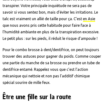
transpirer. Votre principale inquiétude ne sera pas de
savoir si vous sentez bon, mais d’éviter les irritations. Le
talc est vraiment un allié de taille pour ça. C’est
en Asie
que nous avons pris cette habitude pour faire face à
l’humidité ambiante en plus de la transpiration excessive.
Le petit plus : sur les pieds, il réduit le risque d’ampoule !
Pour le combo brosse à dent/dentifrice, on peut toujours
trouver des astuces pour gagner du poids. Comme couper
une partie du manche de sa brosse ou prendre un tube de
dentifrice entamé. Rappelez vous que c’est l’action
mécanique qui nettoie et non pas l’additif chimique
spécial sourire de mille feux.
Être une fille sur la route