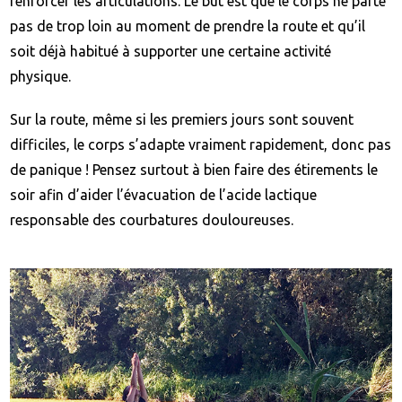
renforcer les articulations. Le but est que le corps ne parte
pas de trop loin au moment de prendre la route et qu’il
soit déjà habitué à supporter une certaine activité
physique.
Sur la route, même si les premiers jours sont souvent
difficiles, le corps s’adapte vraiment rapidement, donc pas
de panique ! Pensez surtout à bien faire des étirements le
soir afin d’aider l’évacuation de l’acide lactique
responsable des courbatures douloureuses.