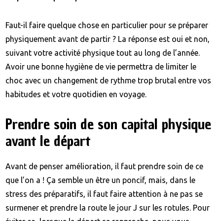
Faut-il faire quelque chose en particulier pour se préparer
physiquement avant de partir ? La réponse est oui et non,
suivant votre activité physique tout au long de l’année.
Avoir une bonne hygiène de vie permettra de limiter le
choc avec un changement de rythme trop brutal entre vos
habitudes et votre quotidien en voyage.
Prendre soin de son capital physique
avant le départ
Avant de penser amélioration, il faut prendre soin de ce
que l’on a ! Ça semble un être un poncif, mais, dans le
stress des préparatifs, il faut faire attention à ne pas se
surmener et prendre la route le jour J sur les rotules. Pour