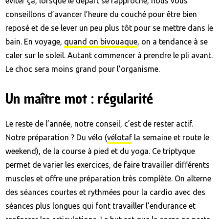
éviter ça, lorsque le départ se rapproche, nous vous
conseillons d’avancer l’heure du couché pour être bien
reposé et de se lever un peu plus tôt pour se mettre dans le
bain. En voyage,
quand on bivouaque
, on a tendance à se
caler sur le soleil. Autant commencer à prendre le pli avant.
Le choc sera moins grand pour l’organisme.
Un maître mot : régularité
Le reste de l’année, notre conseil, c’est de rester actif.
Notre préparation ? Du vélo (
vélotaf
la semaine et route le
weekend), de la course à pied et du yoga. Ce triptyque
permet de varier les exercices, de faire travailler différents
muscles et offre une préparation très complète. On alterne
des séances courtes et rythmées pour la cardio avec des
séances plus longues qui font travailler l’endurance et