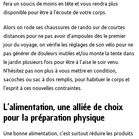
fera un soucis de moins en tête et vous rendra plus
disponible pour être à l’écoute de votre corps.
Alors on rode ses chaussures de rando sur de courtes
distances pour ne pas avoir d’ampoules dès le premier
jour du voyage, on vérifie les réglages de son vélo pour ne
pas générer de douleurs inutiles et/ou monte la tente dans
le jardin plusieurs fois pour être à l’aise le soir venu.
N’hésitez pas non plus à vous mettre en condition,
sacoches ou sac à dos remplis, pour habituer le corps et
l’esprit à ces nouvelles contraintes.
L’alimentation, une alliée de choix
pour la préparation physique
Une bonne alimentation, c’est surtout réduire les produits