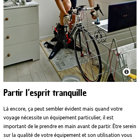
Partir l’esprit tranquille
Là encore, ça peut sembler évident mais quand votre
voyage nécessite un équipement particulier, il est
important de le prendre en main avant de partir. Être serein
sur la qualité de votre équipement et son utilisation vous