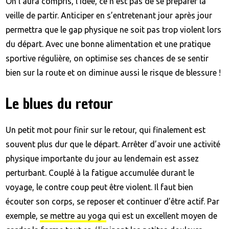
On l’aura compris, l’idée, ce n’est pas de se préparer la
veille de partir. Anticiper en s’entretenant jour après jour
permettra que le gap physique ne soit pas trop violent lors
du départ. Avec une bonne alimentation et une pratique
sportive régulière, on optimise ses chances de se sentir
bien sur la route et on diminue aussi le risque de blessure !
Le blues du retour
Un petit mot pour finir sur le retour, qui finalement est
souvent plus dur que le départ. Arrêter d’avoir une activité
physique importante du jour au lendemain est assez
perturbant. Couplé à la fatigue accumulée durant le
voyage, le contre coup peut être violent. Il faut bien
écouter son corps, se reposer et continuer d’être actif. Par
exemple,
se mettre au yoga
qui est un excellent moyen de