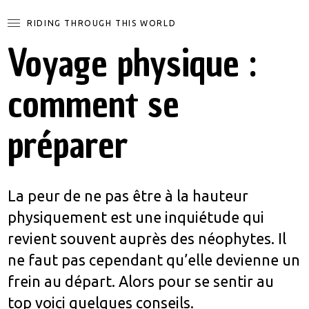
RIDING THROUGH THIS WORLD
Voyage physique :
comment se
préparer
La peur de ne pas être à la hauteur
physiquement est une inquiétude qui
revient souvent auprès des néophytes. Il
ne faut pas cependant qu’elle devienne un
frein au départ. Alors pour se sentir au
top voici quelques conseils.