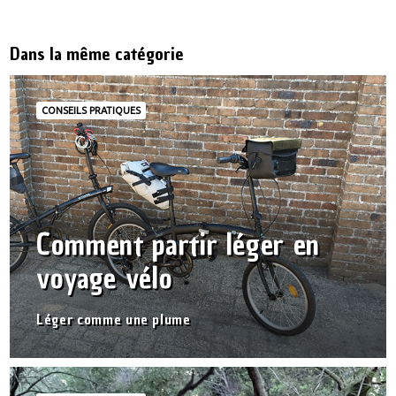
Dans la même catégorie
CONSEILS PRATIQUES
Comment partir léger en
voyage vélo
Léger comme une plume