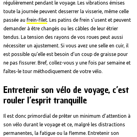
régulièrement pendant le voyage. Les vibrations émises
toute la journée peuvent desserrer la visserie, même celle
passée au
frein-filet
. Les patins de frein s’usent et peuvent
demander à être changés ou les câbles de leur étrier
tendus. La tension des rayons de vos roues peut aussi
nécessiter un ajustement. Si vous avez une selle en cuir, il
est possible qu’elle est besoin d’un coup de graisse pour
ne pas fissurer. Bref, collez-vous y une fois par semaine et
faîtes-le tour méthodiquement de votre vélo.
Entretenir son vélo de voyage, c’est
rouler l’esprit tranquille
Il est donc primordial de prêter un minimum d’attention à
son vélo durant le voyage et ce, malgré les distractions
permanentes, la fatigue ou la flemme. Entretenir son