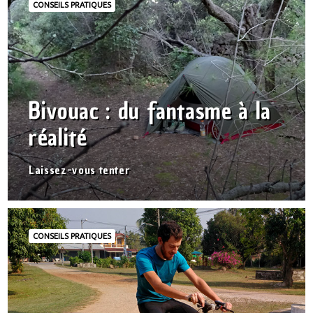
CONSEILS PRATIQUES
Bivouac : du fantasme à la
réalité
Laissez-vous tenter
CONSEILS PRATIQUES