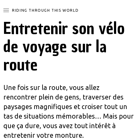
RIDING THROUGH THIS WORLD
Entretenir son vélo
de voyage sur la
route
Une fois sur la route, vous allez
rencontrer plein de gens, traverser des
paysages magnifiques et croiser tout un
tas de situations mémorables… Mais pour
que ça dure, vous avez tout intérêt à
entretenir votre monture.