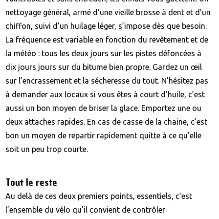
nettoyage général, armé d’une vieille brosse à dent et d’un
chiffon, suivi d’un huilage léger, s’impose dès que besoin.
La fréquence est variable en fonction du revêtement et de
la météo : tous les deux jours sur les pistes défoncées à
dix jours jours sur du bitume bien propre. Gardez un œil
sur l’encrassement et la sécheresse du tout. N’hésitez pas
à demander aux locaux si vous êtes à court d’huile, c’est
aussi un bon moyen de briser la glace. Emportez une ou
deux attaches rapides. En cas de casse de la chaine, c’est
bon un moyen de repartir rapidement quitte à ce qu’elle
soit un peu trop courte.
Tout le reste
Au delà de ces deux premiers points, essentiels, c’est
l’ensemble du vélo qu’il convient de contrôler