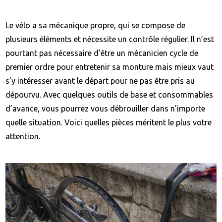
Le vélo a sa mécanique propre, qui se compose de
plusieurs éléments et nécessite un contrôle régulier. Il n’est
pourtant pas nécessaire d’être un mécanicien cycle de
premier ordre pour entretenir sa monture mais mieux vaut
s’y intéresser avant le départ pour ne pas être pris au
dépourvu. Avec quelques outils de base et consommables
d’avance, vous pourrez vous débrouiller dans n’importe
quelle situation. Voici quelles pièces méritent le plus votre
attention.