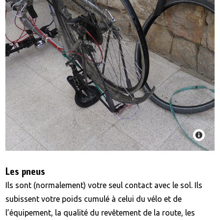
Les pneus
Ils sont (normalement) votre seul contact avec le sol. Ils
subissent votre poids cumulé à celui du vélo et de
l’équipement, la qualité du revêtement de la route, les