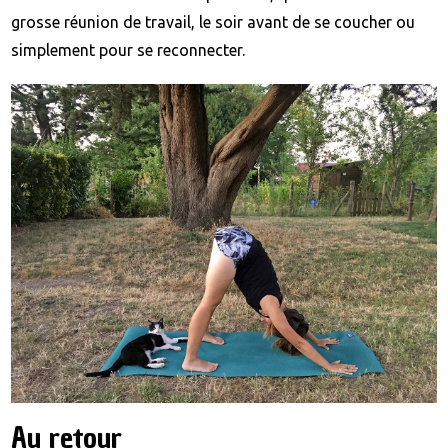
grosse réunion de travail, le soir avant de se coucher ou
simplement pour se reconnecter.
Au retour