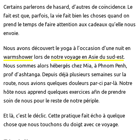
Certains parlerons de hasard, d’autres de coïncidence. Le
fait est que, parfois, la vie fait bien les choses quand on
prend le temps de faire attention aux cadeaux qu’elle nous
envoie.
Nous avons découvert le yoga à l’occasion d’une nuit en
warmshower
lors de
notre voyage en Asie du sud-est
.
Nous sommes alors hébergés chez Mia, à Phnom Penh,
prof d’ashtanga. Depuis déjà plusieurs semaines sur la
route, nous avions quelques douleurs par-ci par-là. Notre
hôte nous apprend quelques exercices afin de prendre
soin de nous pour le reste de notre périple.
Et là, c’est le déclic. Cette pratique fait écho à quelque
chose que nous touchons du doigt avec ce voyage.