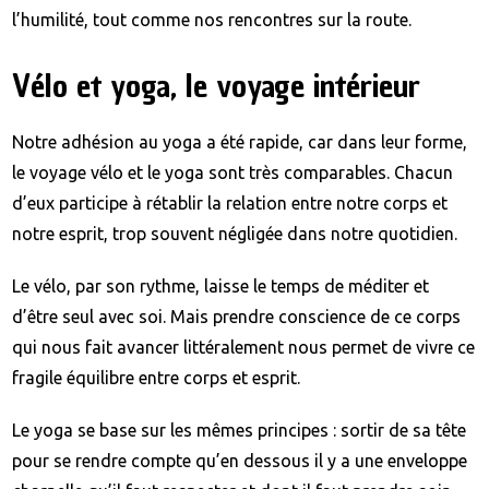
l’humilité, tout comme nos rencontres sur la route.
Vélo et yoga, le voyage intérieur
Notre adhésion au yoga a été rapide, car dans leur forme,
le voyage vélo et le yoga sont très comparables. Chacun
d’eux participe à rétablir la relation entre notre corps et
notre esprit, trop souvent négligée dans notre quotidien.
Le vélo, par son rythme, laisse le temps de méditer et
d’être seul avec soi. Mais prendre conscience de ce corps
qui nous fait avancer littéralement nous permet de vivre ce
fragile équilibre entre corps et esprit.
Le yoga se base sur les mêmes principes : sortir de sa tête
pour se rendre compte qu’en dessous il y a une enveloppe