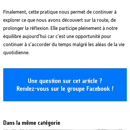
Finalement, cette pratique nous permet de continuer à
explorer ce que nous avons découvert sur la route, de
prolonger la réflexion. Elle participe pleinement à notre
équilibre aujourd’hui car c’est une opportunité pour
continuer à s’accorder du temps malgré les aléas de la vie
quotidienne.
Une question sur cet article ?
Rendez-vous sur le groupe Facebook !
Dans la même catégorie