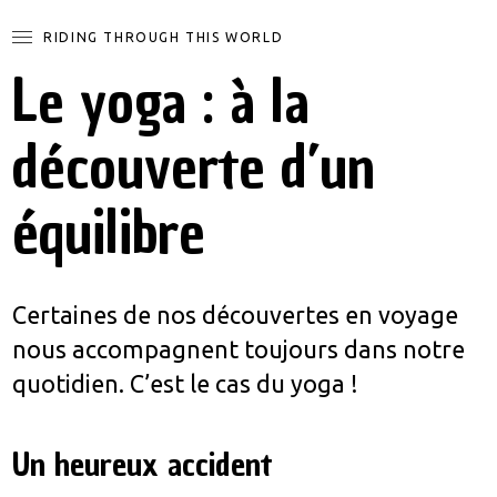
RIDING THROUGH THIS WORLD
Le yoga : à la
découverte d’un
équilibre
Certaines de nos découvertes en voyage
nous accompagnent toujours dans notre
quotidien. C’est le cas du yoga !
Un heureux accident