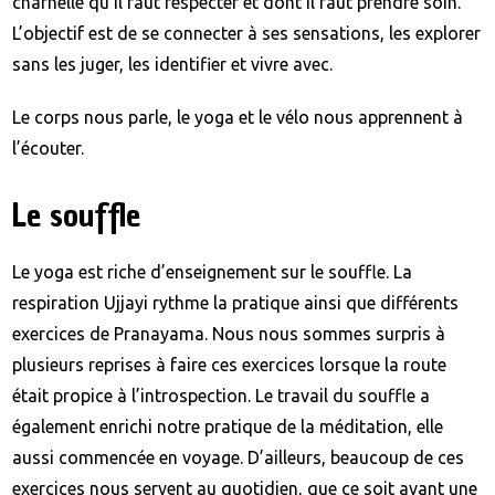
charnelle qu’il faut respecter et dont il faut prendre soin.
L’objectif est de se connecter à ses sensations, les explorer
sans les juger, les identifier et vivre avec.
Le corps nous parle, le yoga et le vélo nous apprennent à
l’écouter.
Le souffle
Le yoga est riche d’enseignement sur le souffle. La
respiration Ujjayi rythme la pratique ainsi que différents
exercices de Pranayama. Nous nous sommes surpris à
plusieurs reprises à faire ces exercices lorsque la route
était propice à l’introspection. Le travail du souffle a
également enrichi notre pratique de la méditation, elle
aussi commencée en voyage. D’ailleurs, beaucoup de ces
exercices nous servent au quotidien, que ce soit avant une