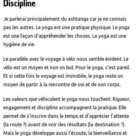
Discipline
Je parlerai principalement du ashtanga car je ne connais
pas les autres. Le yoga est une pratique physique. Le yoga
est une façon d’appréhender les choses. Le yoga est une
hygiène de vie.
Le parallèle avec le voyage à vélo nous semble évident. Le
vélo est un moyen et non un but. Pour le yoga, c’est pareil.
Et si cette fois le voyage est immobile, le yoga reste un
moyen de partir à la rencontre de soi et de son corps.
Les valeurs que véhiculent le yoga nous touchent. Rigueur,
engagement et discipline accompagnent la pratique. Elle
permet de s’inscrire dans le temps et d’apprécier l’attente
(la route ?) avant de voir des résultats (la destination ?).
Mais le yoga développe aussi l’écoute, la bienveillance et